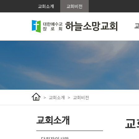
교회소개
교회비전
>
교회소개
>
교회비전
교
교회소개