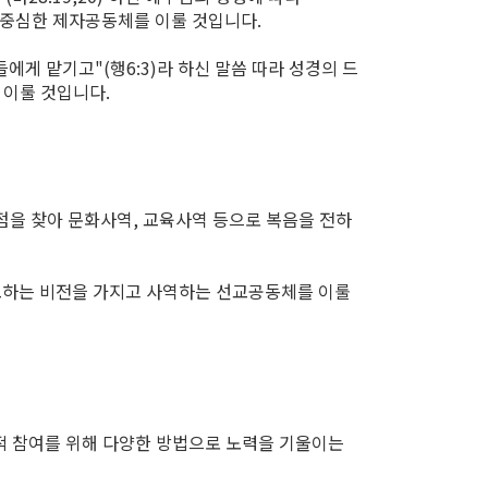
 중심한 제자공동체를 이룰 것입니다.
에게 맡기고"(행6:3)라 하신 말씀 따라 성경의 드
이룰 것입니다.
점을 찾아 문화사역, 교육사역 등으로 복음을 전하
선교하는 비전을 가지고 사역하는 선교공동체를 이룰
적 참여를 위해 다양한 방법으로 노력을 기울이는