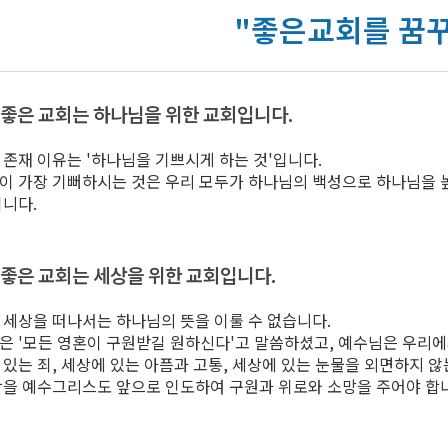
"좋은교회를 꿈
좋은 교회는 하나님을 위한 교회입니다.
 존재 이유는 '하나님을 기쁘시게 하는 것'입니다.
이 가장 기뻐하시는 것은 우리 모두가 하나님의 백성으로 하나님을 
입니다.
좋은 교회는 세상을 위한 교회입니다.
 세상을 떠나서는 하나님의 뜻을 이룰 수 없습니다.
은 '모든 영혼이 구원받길 원하신다'고 말씀하셨고, 예수님은 우리에
 있는 죄, 세상에 있는 아픔과 고통, 세상에 있는 눈물을 외면하지 않
상을 예수그리스도 앞으로 인도하여 구원과 위로와 소망을 주어야 합