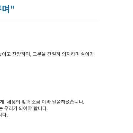
꾸며"
높이고 찬양하며, 그분을 간절히 의지하며 살아가
게 '세상의 빛과 소금'이라 말씀하셨습니다.
는 우리가 되어야 합니다.
니다.